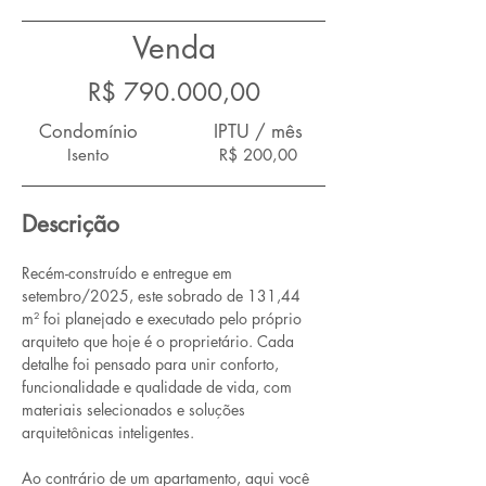
Venda
R$ 790.000,00
Condomínio
IPTU / mês
Isento
R$ 200,00
Descrição
Recém-construído e entregue em 
setembro/2025, este sobrado de 131,44 
m² foi planejado e executado pelo próprio 
arquiteto que hoje é o proprietário. Cada 
detalhe foi pensado para unir conforto, 
funcionalidade e qualidade de vida, com 
materiais selecionados e soluções 
arquitetônicas inteligentes.
Ao contrário de um apartamento, aqui você 