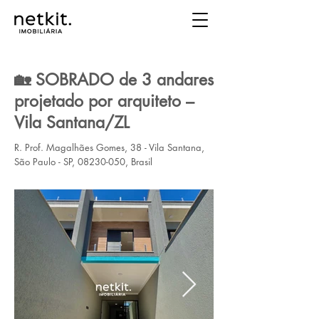
🏡 SOBRADO de 3 andares
projetado por arquiteto –
Vila Santana/ZL
R. Prof. Magalhães Gomes, 38 - Vila Santana,
São Paulo - SP,
08230-050
, Brasil