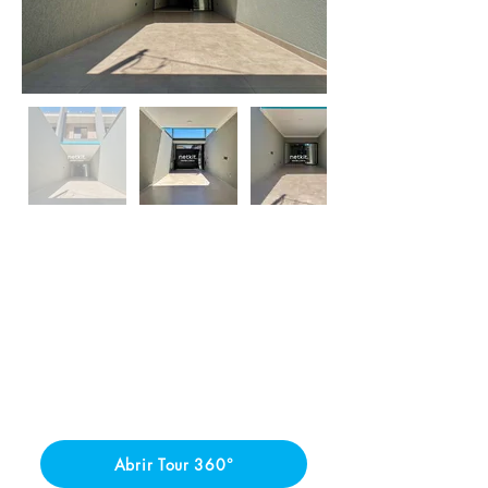
Abrir Tour 360°