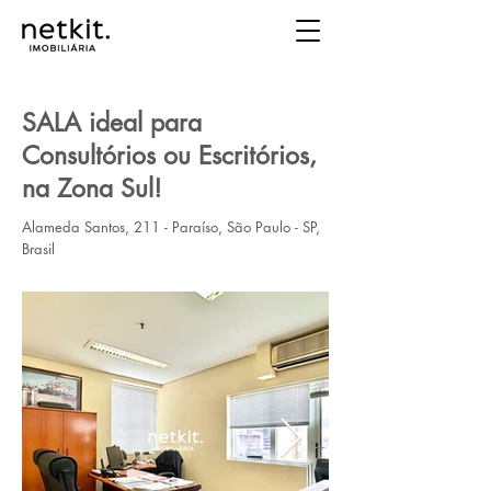
SALA ideal para
Consultórios ou Escritórios,
na Zona Sul!
Alameda Santos, 211 - Paraíso, São Paulo - SP,
Brasil