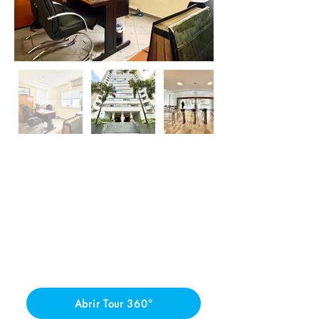
Abrir Tour 360°