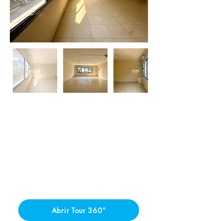
Abrir Tour 360°