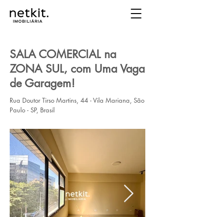
SALA COMERCIAL na
ZONA SUL, com Uma Vaga
de Garagem!
Rua Doutor Tirso Martins, 44 - Vila Mariana, São
Paulo - SP, Brasil