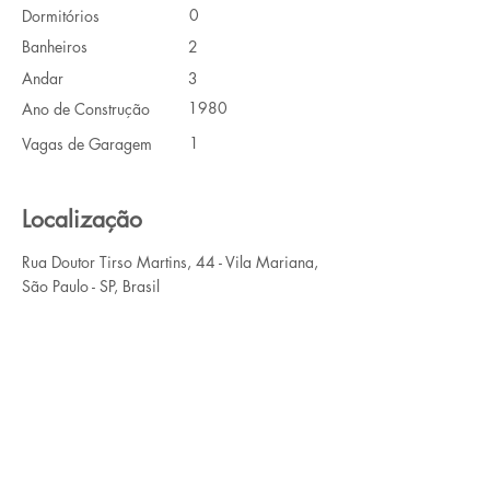
0
Dormitórios
Banheiros
2
Andar
3
1980
Ano de Construção
1
Vagas de Garagem
Localização
Rua Doutor Tirso Martins, 44 - Vila Mariana,
São Paulo - SP, Brasil