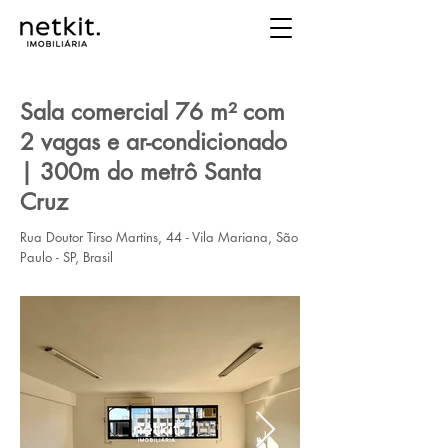
Sala comercial 76 m² com
2 vagas e ar-condicionado
| 300m do metrô Santa
Cruz
Rua Doutor Tirso Martins, 44 - Vila Mariana, São
Paulo - SP, Brasil