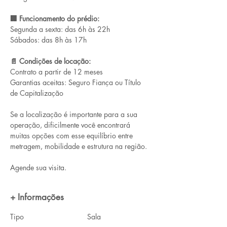
🏢 Funcionamento do prédio:
Segunda a sexta: das 6h às 22h
Sábados: das 8h às 17h
📄 Condições de locação:
Contrato a partir de 12 meses
Garantias aceitas: Seguro Fiança ou Título 
de Capitalização
Se a localização é importante para a sua 
operação, dificilmente você encontrará 
muitas opções com esse equilíbrio entre 
metragem, mobilidade e estrutura na região.
Agende sua visita.
+ Informações
Tipo
Sala