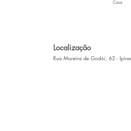
Casa
Localização
Rua Moreira de Godói, 62 - Ipiran