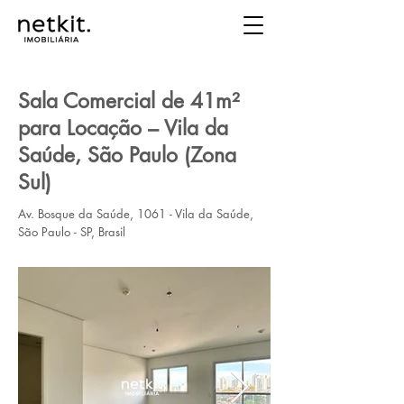
Sala Comercial de 41m²
para Locação – Vila da
Saúde, São Paulo (Zona
Sul)
Av. Bosque da Saúde, 1061 - Vila da Saúde,
São Paulo - SP, Brasil