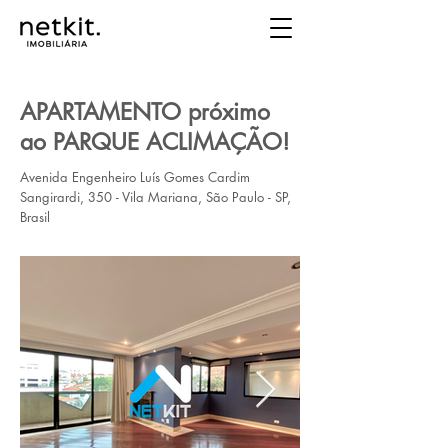
APARTAMENTO próximo
ao PARQUE ACLIMAÇÃO!
Avenida Engenheiro Luís Gomes Cardim
Sangirardi, 350 - Vila Mariana, São Paulo - SP,
Brasil