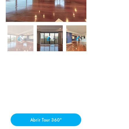
Abrir Tour 360°