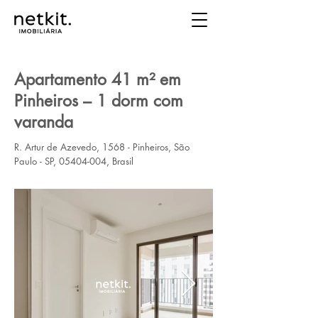
Apartamento 41 m² em
Pinheiros – 1 dorm com
varanda
R. Artur de Azevedo, 1568 - Pinheiros, São
Paulo - SP,
05404-004
, Brasil