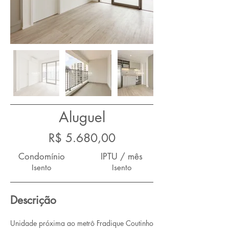
Aluguel
R$ 5.680,00
Condomínio
IPTU / mês
Isento
Isento
Descrição
Unidade próxima ao metrô Fradique Coutinho 