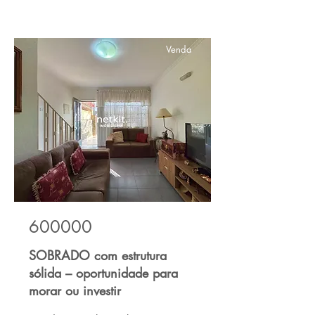
Venda
600000
SOBRADO com estrutura
sólida – oportunidade para
morar ou investir