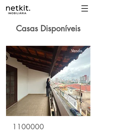
Casas Disponíveis
Venda
1100000